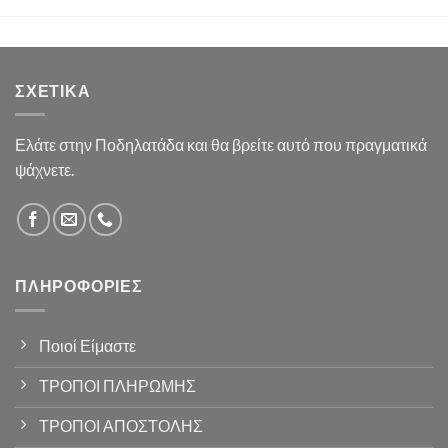
ΣΧΕΤΙΚΆ
Ελάτε στην Ποδηλατάδα και θα βρείτε αυτό που πραγματικά
ψάχνετε.
ΠΛΗΡΟΦΟΡΊΕΣ
Ποιοί Είμαστε
ΤΡΟΠΟΙ ΠΛΗΡΩΜΗΣ
ΤΡΟΠΟΙ ΑΠΟΣΤΟΛΗΣ