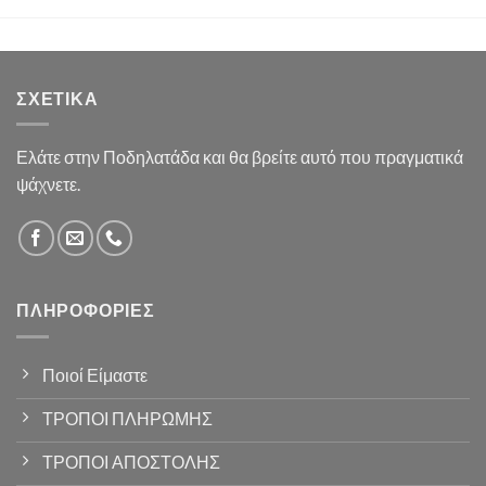
ΣΧΕΤΙΚΆ
Ελάτε στην Ποδηλατάδα και θα βρείτε αυτό που πραγματικά
ψάχνετε.
ΠΛΗΡΟΦΟΡΊΕΣ
Ποιοί Είμαστε
ΤΡΟΠΟΙ ΠΛΗΡΩΜΗΣ
ΤΡΟΠΟΙ ΑΠΟΣΤΟΛΗΣ