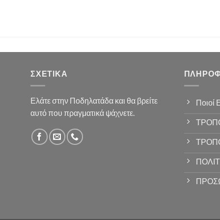
ΣΧΕΤΙΚΆ
ΠΛΗΡΟΦ
Ελάτε στην Ποδηλατάδα και θα βρείτε
Ποιοί 
αυτό που πραγματικά ψάχνετε.
ΤΡΟΠ
ΤΡΟΠ
ΠΟΛΙΤ
ΠΡΟΣ