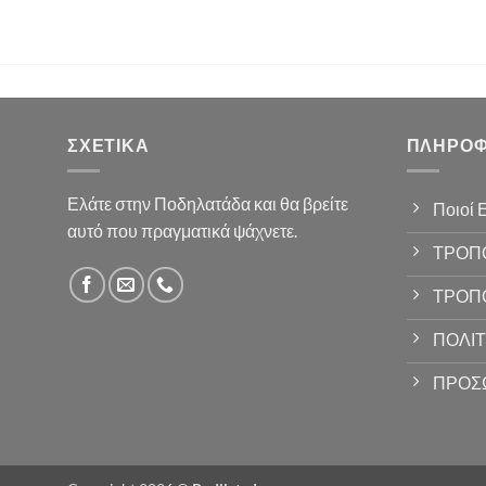
ΣΧΕΤΙΚΆ
ΠΛΗΡΟΦ
Ελάτε στην Ποδηλατάδα και θα βρείτε
Ποιοί 
αυτό που πραγματικά ψάχνετε.
ΤΡΟΠ
ΤΡΟΠ
ΠΟΛΙΤ
ΠΡΟΣ