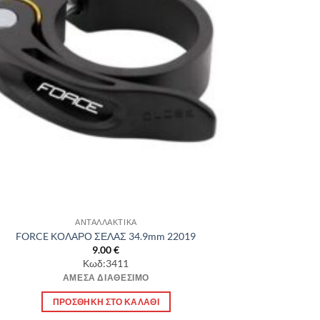
ΑΝΤΑΛΛΑΚΤΙΚΑ
FORCE ΚΟΛΑΡΟ ΣΕΛΑΣ 34.9mm 22019
9.00
€
Κωδ:3411
ΆΜΕΣΑ ΔΙΑΘΈΣΙΜΟ
ΠΡΟΣΘΉΚΗ ΣΤΟ ΚΑΛΆΘΙ