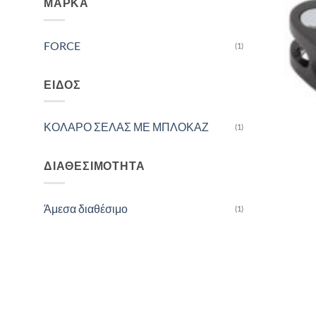
ΜΆΡΚΑ
FORCE
(1)
ΕΊΔΟΣ
ΚΟΛΑΡΟ ΣΕΛΑΣ ΜΕ ΜΠΛΟΚΑΖ
(1)
ΔΙΑΘΕΣΙΜΌΤΗΤΑ
Άμεσα διαθέσιμο
(1)