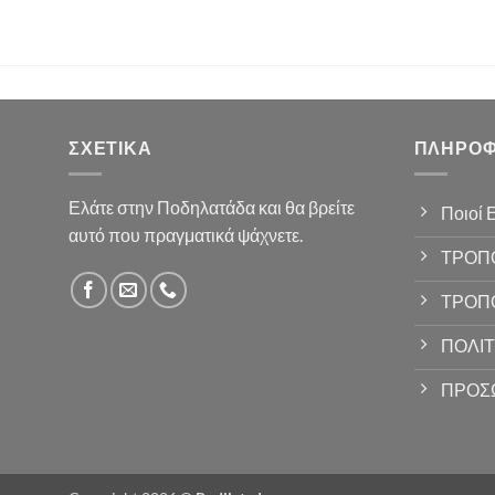
ΣΧΕΤΙΚΆ
ΠΛΗΡΟΦ
Ελάτε στην Ποδηλατάδα και θα βρείτε
Ποιοί 
αυτό που πραγματικά ψάχνετε.
ΤΡΟΠ
ΤΡΟΠ
ΠΟΛΙΤ
ΠΡΟΣ