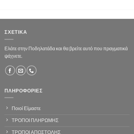
ΣΧΕΤΙΚΆ
Ελάτε στην Ποδηλατάδα και θα βρείτε αυτό που πραγματικά
ψάχνετε.
ΠΛΗΡΟΦΟΡΊΕΣ
Ποιοί Είμαστε
ΤΡΟΠΟΙ ΠΛΗΡΩΜΗΣ
ΤΡΟΠΟΙ ΑΠΟΣΤΟΛΗΣ