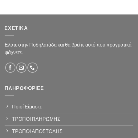
ΣΧΕΤΙΚΆ
Ελάτε στην Ποδηλατάδα και θα βρείτε αυτό που πραγματικά
ψάχνετε.
ΠΛΗΡΟΦΟΡΊΕΣ
Ποιοί Είμαστε
ΤΡΟΠΟΙ ΠΛΗΡΩΜΗΣ
ΤΡΟΠΟΙ ΑΠΟΣΤΟΛΗΣ