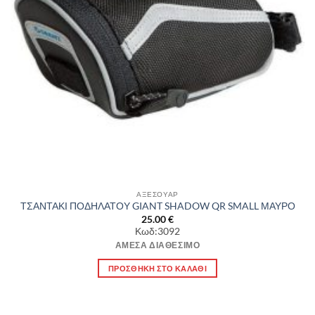
ΑΞΕΣΟΥΑΡ
ΤΣΑΝΤΑΚΙ ΠΟΔΗΛΑΤΟΥ GIANT SHADOW QR SMALL ΜΑΥΡΟ
25.00
€
Κωδ:3092
ΆΜΕΣΑ ΔΙΑΘΈΣΙΜΟ
ΠΡΟΣΘΉΚΗ ΣΤΟ ΚΑΛΆΘΙ