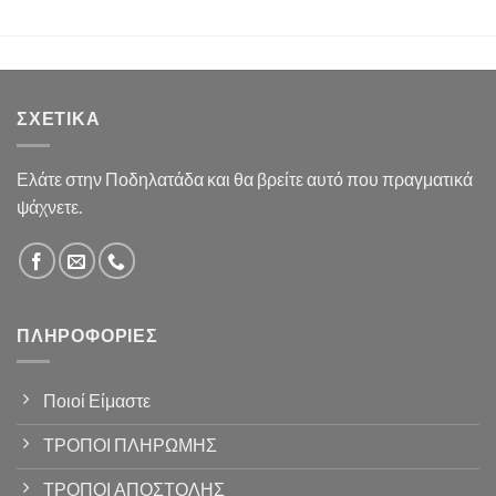
ΣΧΕΤΙΚΆ
Ελάτε στην Ποδηλατάδα και θα βρείτε αυτό που πραγματικά
ψάχνετε.
ΠΛΗΡΟΦΟΡΊΕΣ
Ποιοί Είμαστε
ΤΡΟΠΟΙ ΠΛΗΡΩΜΗΣ
ΤΡΟΠΟΙ ΑΠΟΣΤΟΛΗΣ