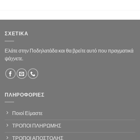
ΣΧΕΤΙΚΆ
Ελάτε στην Ποδηλατάδα και θα βρείτε αυτό που πραγματικά
ψάχνετε.
ΠΛΗΡΟΦΟΡΊΕΣ
Ποιοί Είμαστε
ΤΡΟΠΟΙ ΠΛΗΡΩΜΗΣ
ΤΡΟΠΟΙ ΑΠΟΣΤΟΛΗΣ