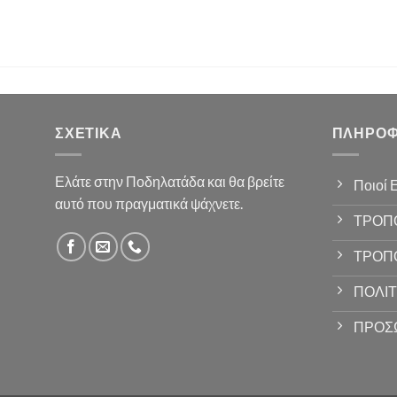
ΣΧΕΤΙΚΆ
ΠΛΗΡΟΦ
Ελάτε στην Ποδηλατάδα και θα βρείτε
Ποιοί 
αυτό που πραγματικά ψάχνετε.
ΤΡΟΠ
ΤΡΟΠ
ΠΟΛΙΤ
ΠΡΟΣ