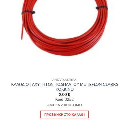
ΑΝΤΑΛΛΑΚΤΙΚΑ
ΚΑΛΩΔΙΟ ΤΑΧΥΤΗΤΩΝ ΠΟΔΗΛΑΤΟΥ ΜΕ TEFLON CLARKS
ΚΟΚΚΙΝΟ
2.00
€
Κωδ:3252
ΆΜΕΣΑ ΔΙΑΘΈΣΙΜΟ
ΠΡΟΣΘΉΚΗ ΣΤΟ ΚΑΛΆΘΙ