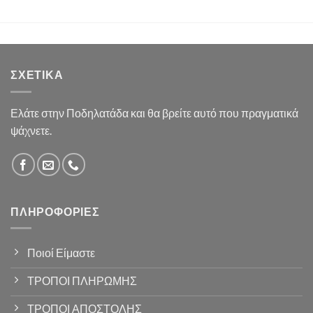
ΣΧΕΤΙΚΆ
Ελάτε στην Ποδηλατάδα και θα βρείτε αυτό που πραγματικά
ψάχνετε.
ΠΛΗΡΟΦΟΡΊΕΣ
Ποιοί Είμαστε
ΤΡΟΠΟΙ ΠΛΗΡΩΜΗΣ
ΤΡΟΠΟΙ ΑΠΟΣΤΟΛΗΣ