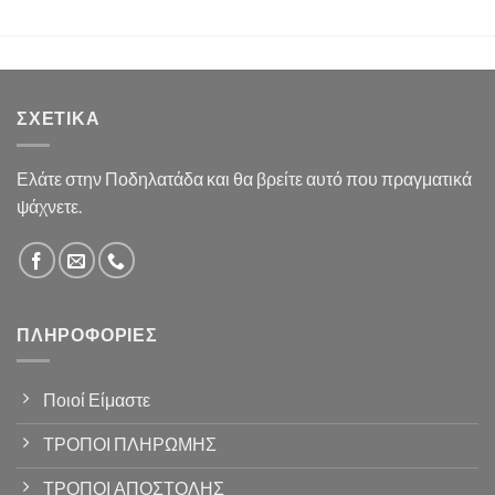
ΣΧΕΤΙΚΆ
Ελάτε στην Ποδηλατάδα και θα βρείτε αυτό που πραγματικά
ψάχνετε.
ΠΛΗΡΟΦΟΡΊΕΣ
Ποιοί Είμαστε
ΤΡΟΠΟΙ ΠΛΗΡΩΜΗΣ
ΤΡΟΠΟΙ ΑΠΟΣΤΟΛΗΣ