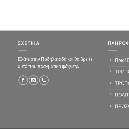
ΣΧΕΤΙΚΆ
ΠΛΗΡΟΦ
Ελάτε στην Ποδηλατάδα και θα βρείτε
Ποιοί 
αυτό που πραγματικά ψάχνετε.
ΤΡΟΠ
ΤΡΟΠ
ΠΟΛΙΤ
ΠΡΟΣ