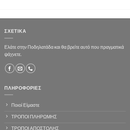
ΣΧΕΤΙΚΆ
Ελάτε στην Ποδηλατάδα και θα βρείτε αυτό που πραγματικά
ψάχνετε.
ΠΛΗΡΟΦΟΡΊΕΣ
Ποιοί Είμαστε
ΤΡΟΠΟΙ ΠΛΗΡΩΜΗΣ
ΤΡΟΠΟΙ ΑΠΟΣΤΟΛΗΣ