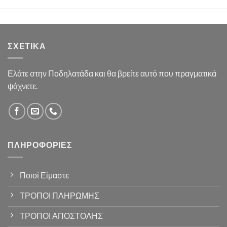
ΣΧΕΤΙΚΆ
Ελάτε στην Ποδηλατάδα και θα βρείτε αυτό που πραγματικά
ψάχνετε.
ΠΛΗΡΟΦΟΡΊΕΣ
Ποιοί Είμαστε
ΤΡΟΠΟΙ ΠΛΗΡΩΜΗΣ
ΤΡΟΠΟΙ ΑΠΟΣΤΟΛΗΣ