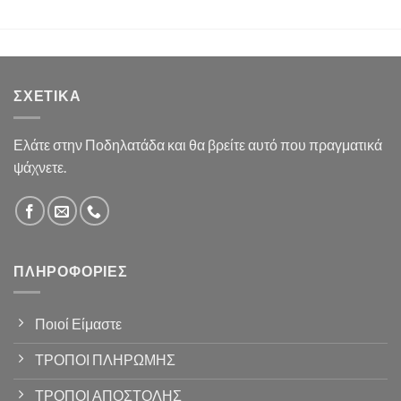
ΣΧΕΤΙΚΆ
Ελάτε στην Ποδηλατάδα και θα βρείτε αυτό που πραγματικά
ψάχνετε.
ΠΛΗΡΟΦΟΡΊΕΣ
Ποιοί Είμαστε
ΤΡΟΠΟΙ ΠΛΗΡΩΜΗΣ
ΤΡΟΠΟΙ ΑΠΟΣΤΟΛΗΣ