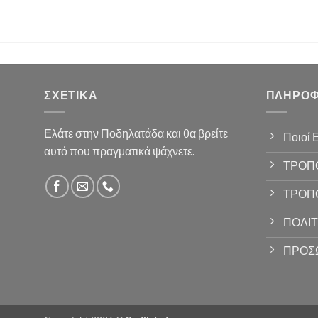
ΣΧΕΤΙΚΆ
ΠΛΗΡΟΦ
Ελάτε στην Ποδηλατάδα και θα βρείτε
Ποιοί 
αυτό που πραγματικά ψάχνετε.
ΤΡΟΠ
ΤΡΟΠ
ΠΟΛΙΤ
ΠΡΟΣ